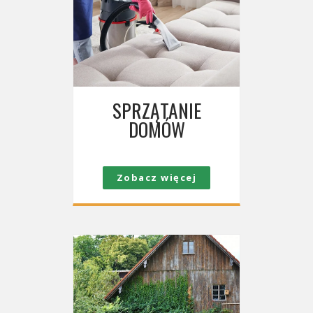
SPRZĄTANIE
DOMÓW
Zobacz więcej