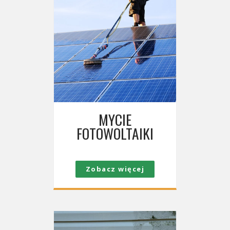
MYCIE
FOTOWOLTAIKI
Zobacz więcej