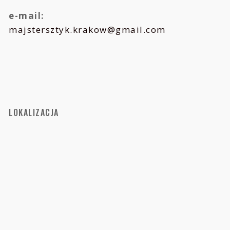
e-mail:
majstersztyk.krakow@gmail.com
LOKALIZACJA