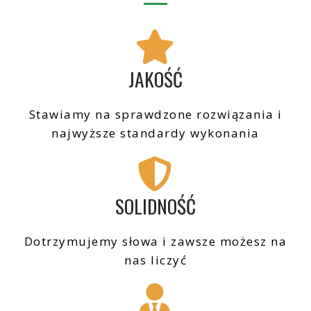
JAKOŚĆ
Stawiamy na sprawdzone rozwiązania i
najwyższe standardy wykonania
SOLIDNOŚĆ
Dotrzymujemy słowa i zawsze możesz na
nas liczyć