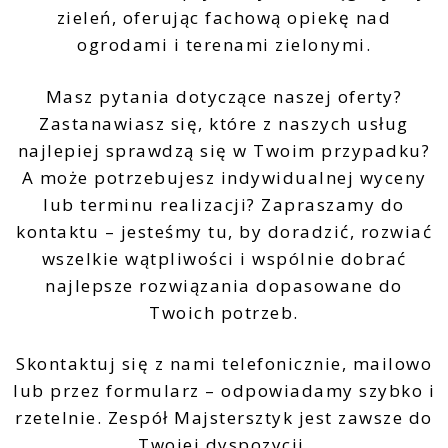
zieleń, oferując fachową opiekę nad
ogrodami i terenami zielonymi.
Masz pytania dotyczące naszej oferty?
Zastanawiasz się, które z naszych usług
najlepiej sprawdzą się w Twoim przypadku?
A może potrzebujesz indywidualnej wyceny
lub terminu realizacji? Zapraszamy do
kontaktu – jesteśmy tu, by doradzić, rozwiać
wszelkie wątpliwości i wspólnie dobrać
najlepsze rozwiązania dopasowane do
Twoich potrzeb.
Skontaktuj się z nami telefonicznie, mailowo
lub przez formularz – odpowiadamy szybko i
rzetelnie. Zespół Majstersztyk jest zawsze do
Twojej dyspozycji.