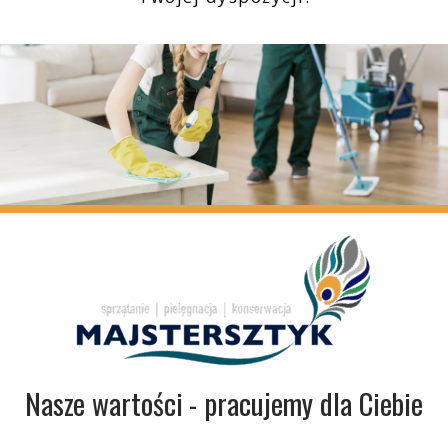
Nasze wartości - pracujemy dla Ciebie