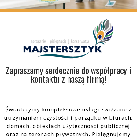
Zapraszamy serdecznie do współpracy i
kontaktu z naszą firmą!
Świadczymy kompleksowe usługi związane z
utrzymaniem czystości i porządku w biurach,
domach, obiektach użyteczności publicznej
oraz na terenach prywatnych. Pielęgnujemy