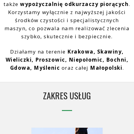
także
wypożyczalnię odkurzaczy piorących
.
Korzystamy wyłącznie z najwyższej jakości
środków czystości i specjalistycznych
maszyn, co pozwala nam realizować zlecenia
szybko, skutecznie i bezpiecznie.
Działamy na terenie
Krakowa, Skawiny,
Wieliczki, Proszowic, Niepołomic, Bochni,
Gdowa, Myślenic
oraz całej
Małopolski
.
ZAKRES USŁUG