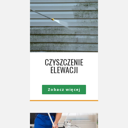
CZYSZCZENIE
ELEWACJI
Zobacz więcej