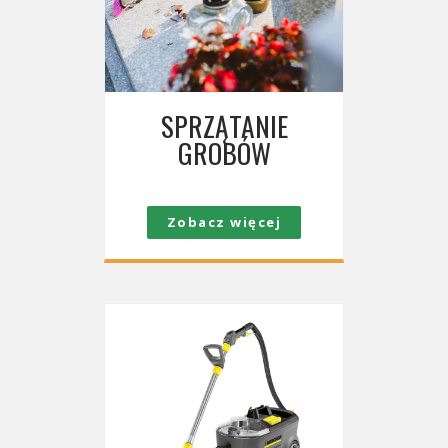
SPRZĄTANIE
GROBÓW
Zobacz więcej